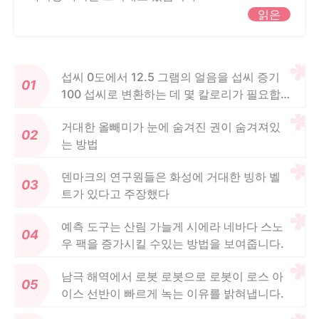
읽은
섭씨 0도에서 12.5 그램의 얼음을 섭씨 증기
100 섭씨로 변환하는 데 몇 칼로리가 필요합
니까?
거대한 올빼미가 눈에 숨겨진 권이 숨겨져있
는 방법
덴마크의 연구원들은 화성에 거대한 빙하 벨
트가 있다고 주장했다
예측 도구는 산림 가늘게 시에라 네바다 스노
우 팩을 증가시킬 수있는 방법을 보여줍니다.
남극 해역에서 로봇 로봇으로 로봇이 로스 아
이스 선반이 빠르게 녹는 이유를 밝혀냅니다.