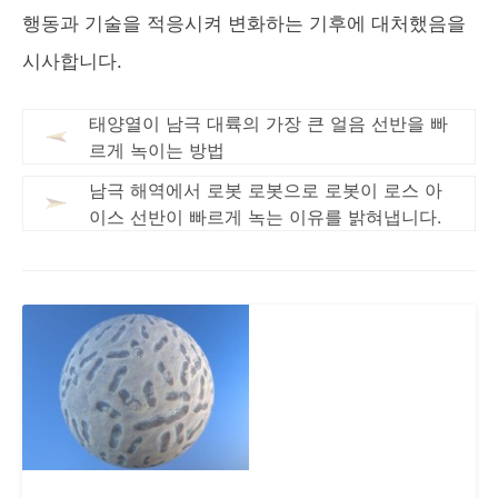
행동과 기술을 적응시켜 변화하는 기후에 대처했음을
시사합니다.
태양열이 남극 대륙의 가장 큰 얼음 선반을 빠
르게 녹이는 방법
남극 해역에서 로봇 로봇으로 로봇이 로스 아
이스 선반이 빠르게 녹는 이유를 밝혀냅니다.