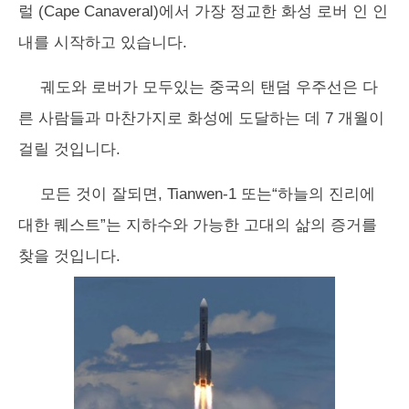
럴 (Cape Canaveral)에서 가장 정교한 화성 로버 인 인
내를 시작하고 있습니다.
궤도와 로버가 모두있는 중국의 탠덤 우주선은 다
른 사람들과 마찬가지로 화성에 도달하는 데 7 개월이
걸릴 것입니다.
모든 것이 잘되면, Tianwen-1 또는“하늘의 진리에
대한 퀘스트”는 지하수와 가능한 고대의 삶의 증거를
찾을 것입니다.