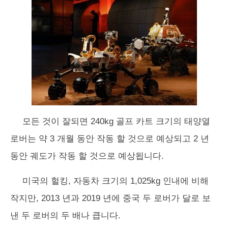
모든 것이 잘되면 240kg 골프 카트 크기의 태양열
로버는 약 3 개월 동안 작동 할 것으로 예상되고 2 년
동안 궤도가 작동 할 것으로 예상됩니다.
미국의 헐킹, 자동차 크기의 1,025kg 인내에 비해
작지만, 2013 년과 2019 년에 중국 두 로버가 달로 보
낸 두 로버의 두 배나 큽니다.