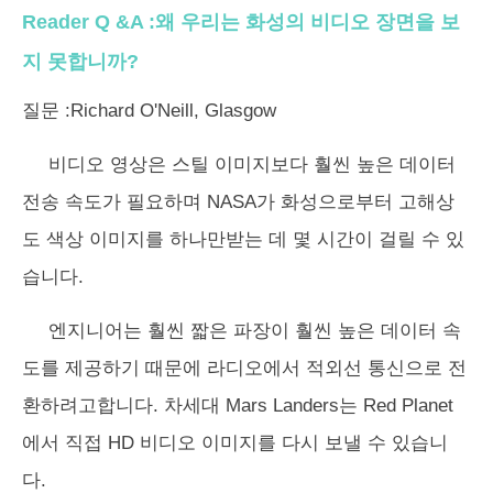
Reader Q &A :왜 우리는 화성의 비디오 장면을 보
지 못합니까?
질문 :Richard O'Neill, Glasgow
비디오 영상은 스틸 이미지보다 훨씬 높은 데이터
전송 속도가 필요하며 NASA가 화성으로부터 고해상
도 색상 이미지를 하나만받는 데 몇 시간이 걸릴 수 있
습니다.
엔지니어는 훨씬 짧은 파장이 훨씬 높은 데이터 속
도를 제공하기 때문에 라디오에서 적외선 통신으로 전
환하려고합니다. 차세대 Mars Landers는 Red Planet
에서 직접 HD 비디오 이미지를 다시 보낼 수 있습니
다.