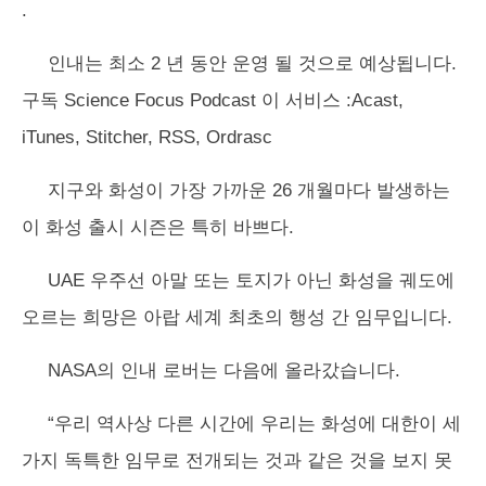
.
인내는 최소 2 년 동안 운영 될 것으로 예상됩니다.
구독
Science Focus Podcast
이 서비스 :Acast,
iTunes, Stitcher, RSS, Ordrasc
지구와 화성이 가장 가까운 26 개월마다 발생하는
이 화성 출시 시즌은 특히 바쁘다.
UAE 우주선 아말 또는 토지가 아닌 화성을 궤도에
오르는 희망은 아랍 세계 최초의 행성 간 임무입니다.
NASA의 인내 로버는 다음에 올라갔습니다.
“우리 역사상 다른 ​​시간에 우리는 화성에 대한이 세
가지 독특한 임무로 전개되는 것과 같은 것을 보지 못