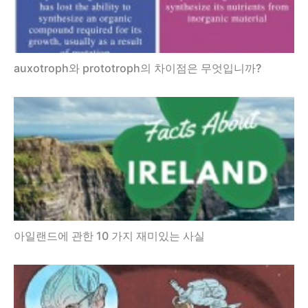
auxotroph와 prototroph의 차이점은 무엇입니까?
아일랜드에 관한 10 가지 재미있는 사실