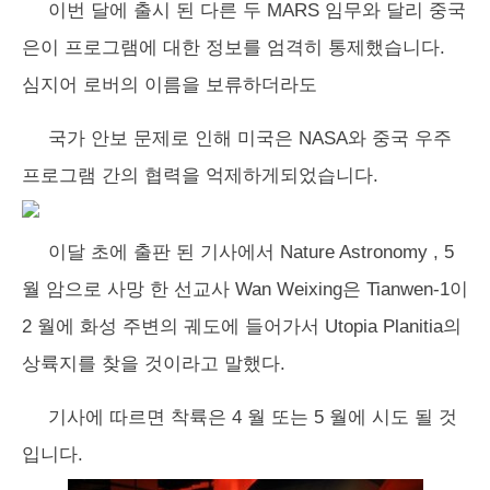
이번 달에 출시 된 다른 두 MARS 임무와 달리 중국
은이 프로그램에 대한 정보를 엄격히 통제했습니다.
심지어 로버의 이름을 보류하더라도
국가 안보 문제로 인해 미국은 NASA와 중국 우주
프로그램 간의 협력을 억제하게되었습니다.
이달 초에 출판 된 기사에서
Nature Astronomy
, 5
월 암으로 사망 한 선교사 Wan Weixing은 Tianwen-1이
2 월에 화성 주변의 궤도에 들어가서 Utopia Planitia의
상륙지를 찾을 것이라고 말했다.
기사에 따르면 착륙은 4 월 또는 5 월에 시도 될 것
입니다.