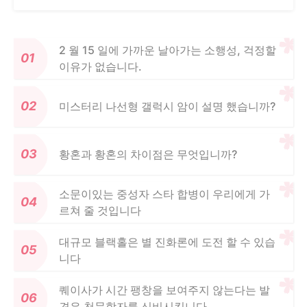
2 월 15 일에 가까운 날아가는 소행성, 걱정할
이유가 없습니다.
미스터리 나선형 갤럭시 암이 설명 했습니까?
황혼과 황혼의 차이점은 무엇입니까?
소문이있는 중성자 스타 합병이 우리에게 가
르쳐 줄 것입니다
대규모 블랙홀은 별 진화론에 도전 할 수 있습
니다
퀘이사가 시간 팽창을 보여주지 않는다는 발
견은 천문학자를 신비시킵니다