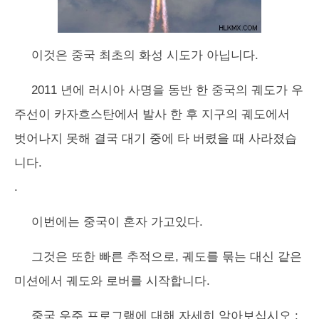
이것은 중국 최초의 화성 시도가 아닙니다.
2011 년에 러시아 사명을 동반 한 중국의 궤도가 우
주선이 카자흐스탄에서 발사 한 후 지구의 궤도에서
벗어나지 못해 결국 대기 중에 타 버렸을 때 사라졌습
니다.
.
이번에는 중국이 혼자 가고있다.
그것은 또한 빠른 추적으로, 궤도를 묶는 대신 같은
미션에서 궤도와 로버를 시작합니다.
중국 우주 프로그램에 대해 자세히 알아보십시오 :