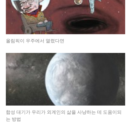
올림픽이 우주에서 열렸다면
합성 대기가 우리가 외계인의 삶을 사냥하는 데 도움이되
는 방법