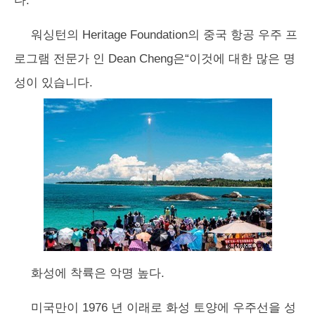
다.
워싱턴의 Heritage Foundation의 중국 항공 우주 프
로그램 전문가 인 Dean Cheng은“이것에 대한 많은 명
성이 있습니다.
화성에 착륙은 악명 높다.
미국만이 1976 년 이래로 화성 토양에 우주선을 성