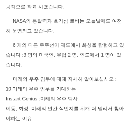
공적으로 착륙 시켰습니다.
NASA의 통찰력과 호기심 로버는 오늘날에도 여전
히 운영되고 있습니다.
6 개의 다른 우주선이 궤도에서 화성을 탐험하고 있
습니다 :3 명의 미국인, 유럽 2 명, 인도에서 1 명이 있
습니다.
미래의 우주 임무에 대해 자세히 알아보십시오 :
10 미래의 우주 임무를 기대하는
Instant Genius :미래의 우주 탐사
이동, 화성 :미래의 인간 식민지를 위해 더 멀리서 찾아
야하는 이유