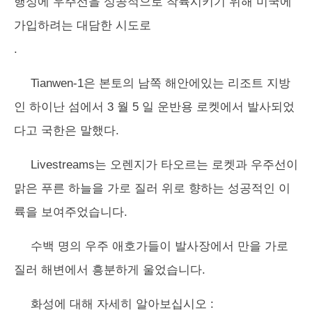
행성에 우주선을 성공적으로 착륙시키기 위해 미국에
가입하려는 대담한 시도로
.
Tianwen-1은 본토의 남쪽 해안에있는 리조트 지방
인 하이난 섬에서 3 월 5 일 운반용 로켓에서 발사되었
다고 국한은 말했다.
Livestreams는 오렌지가 타오르는 로켓과 우주선이
맑은 푸른 하늘을 가로 질러 위로 향하는 성공적인 이
륙을 보여주었습니다.
수백 명의 우주 애호가들이 발사장에서 만을 가로
질러 해변에서 흥분하게 울었습니다.
화성에 대해 자세히 알아보십시오 :