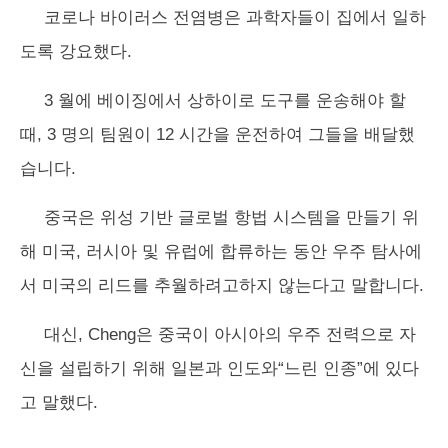
코로나 바이러스 전염병은 과학자들이 집에서 일하
도록 강요했다.
3 월에 베이징에서 상하이로 도구를 운송해야 할
때, 3 명의 팀원이 12 시간을 운전하여 그들을 배달했
습니다.
중국은 위성 기반 글로벌 항법 시스템을 만들기 위
해 미국, 러시아 및 유럽에 합류하는 동안 우주 탐사에
서 미국의 리드를 추월하려고하지 않는다고 말합니다.
대신, Cheng은 중국이 아시아의 우주 전력으로 자
신을 설립하기 위해 일본과 인도와“느린 인종”에 있다
고 말했다.