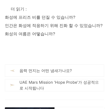
더 읽기 :
화성에 프리즈 비를 던질 수 있습니까?
인간은 화성에 적응하기 위해 진화 할 수 있었습니까?
화성의 여름은 어떻습니까?
음력 먼지는 어떤 냄새가나요?
UAE Mars Mission 'Hope Probe'가 성공적으
로 시작됩니다