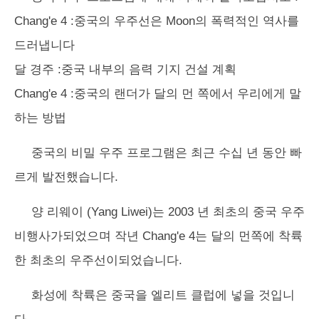
Chang'e 4 :중국의 우주선은 Moon의 폭력적인 역사를
드러냅니다
달 경주 :중국 내부의 음력 기지 건설 계획
Chang'e 4 :중국의 랜더가 달의 먼 쪽에서 우리에게 말
하는 방법
중국의 비밀 우주 프로그램은 최근 수십 년 동안 빠
르게 발전했습니다.
양 리웨이 (Yang Liwei)는 2003 년 최초의 중국 우주
비행사가되었으며 작년 Chang'e 4는 달의 먼쪽에 착륙
한 최초의 우주선이되었습니다.
화성에 착륙은 중국을 엘리트 클럽에 넣을 것입니