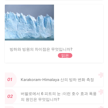
빙하와 빙원의 차이점은 무엇입니까?
읽은
Karakoram-Himalaya 산의 빙하 변화 측정
버팔로에서 6 피트의 눈 :이런 호수 효과 폭풍
의 원인은 무엇입니까?