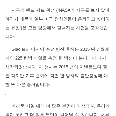
지구의 랜드 세트 위성 (‘NASA가 지구를 보지 말아
야하기 때문에 일부 미국 정치인들이 은퇴하고 싶어하
는 유형’)은 모든 영광에서 펼쳐지는 사건을 포착했습
니다.
Glacier의 마지막 주요 빙산 휴식은 2015 년 7 월에
거의 225 평방 마일을 측정 한 빙산이 분리되어 다시
시작되었습니다. 이 행사는 2015 년의 이벤트보다 훨
씬 작지만 기후 변화에 직면 한 빙하의 불안정성에 대
한 또 다른 증거입니다.
.
가까운 시일 내에 더 많은 분만이 예상되며, 우리가
알지 못하고 더 많은 분만이 일어날 수 있습니다. 서부