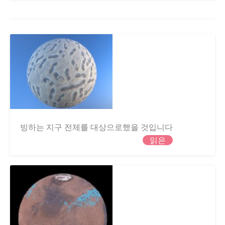
빙하는 지구 전체를 대상으로했을 것입니다
읽은