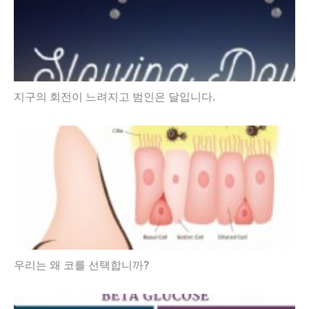
지구의 회전이 느려지고 범인은 달입니다.
우리는 왜 코를 선택합니까?