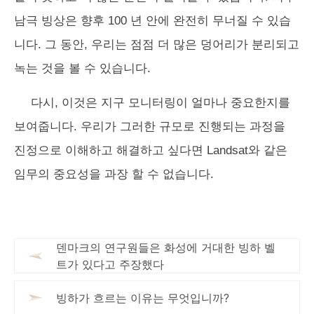
남극 빙상은 향후 100 년 안에 완전히 무너질 수 있습
니다. 그 동안, 우리는 점점 더 많은 덩어리가 분리되고
녹는 것을 볼 수 있습니다.
다시, 이것은 지구 모니터링이 얼마나 중요한지를
보여줍니다. 우리가 그러한 규모로 진행되는 과정을
진정으로 이해하고 해결하고 싶다면 Landsat와 같은
임무의 중요성을 과장 할 수 없습니다.
덴마크의 연구원들은 화성에 거대한 빙하 벨
트가 있다고 주장했다
빙하가 흐르는 이유는 무엇입니까?