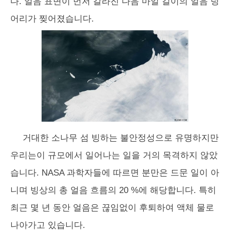
다. 얼음 표면이 먼저 갈라진 다음 마일 길이의 얼음 덩
어리가 찢어졌습니다.
거대한 소나무 섬 빙하는 불안정성으로 유명하지만
우리는이 규모에서 일어나는 일을 거의 목격하지 않았
습니다. NASA 과학자들에 따르면 분만은 드문 일이 아
니며 빙상의 총 얼음 흐름의 20 %에 해당합니다. 특히
최근 몇 년 동안 얼음은 끊임없이 후퇴하여 액체 물로
나아가고 있습니다.