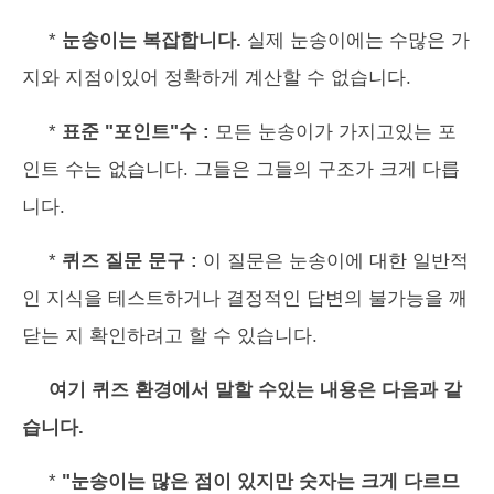
*
눈송이는 복잡합니다.
실제 눈송이에는 수많은 가
지와 지점이있어 정확하게 계산할 수 없습니다.
*
표준 "포인트"수 :
모든 눈송이가 가지고있는 포
인트 수는 없습니다. 그들은 그들의 구조가 크게 다릅
니다.
*
퀴즈 질문 문구 :
이 질문은 눈송이에 대한 일반적
인 지식을 테스트하거나 결정적인 답변의 불가능을 깨
닫는 지 확인하려고 할 수 있습니다.
여기 퀴즈 환경에서 말할 수있는 내용은 다음과 같
습니다.
*
"눈송이는 많은 점이 있지만 숫자는 크게 다르므