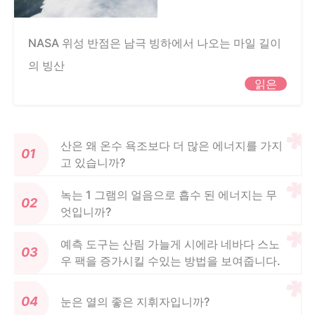
NASA 위성 반점은 남극 빙하에서 나오는 마일 길이
의 빙산
읽은
산은 왜 온수 욕조보다 더 많은 에너지를 가지
고 있습니까?
녹는 1 그램의 얼음으로 흡수 된 에너지는 무
엇입니까?
예측 도구는 산림 가늘게 시에라 네바다 스노
우 팩을 증가시킬 수있는 방법을 보여줍니다.
눈은 열의 좋은 지휘자입니까?