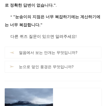
로 정확한 답변이 없습니다."
.
*
"눈송이의 지점은 너무 복잡하기에는 계산하기에
는 너무 복잡합니다."
다른 퀴즈 질문이 있으면 알려주세요!
얼음에서 보는 안개는 무엇입니까?
눈으로 덮인 풍경은 무엇입니까?