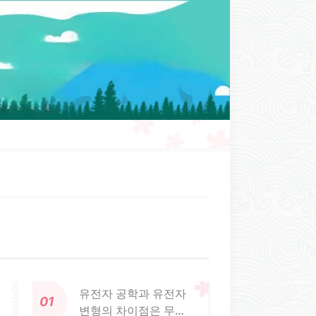
유전자 공학과 유전자
변형의 차이점은 무엇