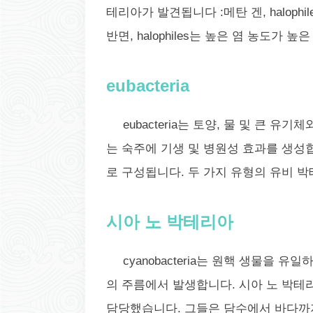
테리아가 발견됩니다 :메탄 겐, halophil
반면, halophiles는 높은 염 농도가 
eubacteria
eubacteria는 토양, 물 및 큰 유기
는 숙주에 기생 및 병원성 효과를 생성
로 구성됩니다. 두 가지 유형의 유비 박
시아 노 박테리아
cyanobacteria는 원핵 생물을
의 주름에서 발생합니다. 시아 노 박테
담당했습니다. 그들은 담수에서 바다까