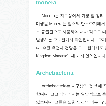
monera
Monera는 지구상에서 가장 잘 정
미생물 Monera는 질소와 탄소주기에
소 공급원으로 사용하여 대사 적으로 다
발생하는 모노란에서 확인됩니다. 모레
다. 수평 유전자 전달은 모노 란에서도 발견됩니다.
Kingdom Monera의 세 가지 영역입니다
Archebacteria
Archebacteria는 지구상의 첫
합니다. 고고 박테리아는 일반적으로 온천
있습니다. 그들은 또한 인간의 피부, 구