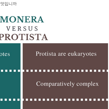
은 무엇입니까