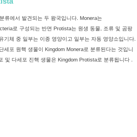
ista
기체 분류에서 발견되는 두 왕국입니다. Monera는
및 Eubacteria로 구성되는 반면 Protista는 원생 동물, 조류 및 곰팡
ta의 유기체 중 일부는 이종 영양이고 일부는 자동 영양소입니다.
단세포 원핵 생물이 Kingdom Monera로 분류된다는 것입니
 및 다세포 진핵 생물은 Kingdom Protista로 분류됩니다
.