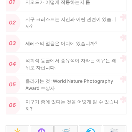
지오드가 어떻게 작동하는지 돔
지구 크러스트는 지진과 어떤 관련이 있습니
까?
세레스의 얼음은 어디에 있습니까?
석회석 동굴에서 종유석이 자라는 이유는 왜
위로 자랍니다.
올라가는 것 :World Nature Photography
Award 수상자
지구가 층에 있다는 것을 어떻게 알 수 있습니
까?