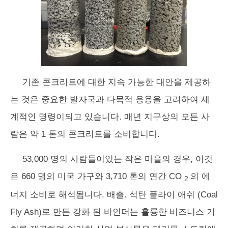
기존 콘크리트에 대한 지속 가능한 대안을 제공하
는 것은 중요한 발자국과 다목적 응용을 고려하여 세
계적인 명령이되고 있습니다. 매년 지구상의 모든 사
람은 약 1 톤의 콘크리트를 소비합니다.
53,000 명의 사람들이있는 작은 마을의 경우, 이것
은 660 명의 미국 가구와 3,710 톤의 연간 CO
의 에
2
너지 소비로 해석됩니다. 배출. 석탄 플라이 애쉬 (Coal
Fly Ash)로 만든 강화 된 바인더는 훌륭한 비즈니스 기