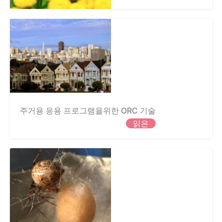
주거용 응용 프로그램을위한 ORC 기술
읽은