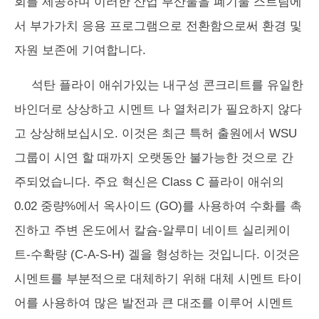
회를 제공하며 이러한 산업 부산물을 폐기물 스트림에
서 부가가치 응용 프로그램으로 전환함으로써 환경 및
자원 보존에 기여합니다.
석탄 플라이 애쉬가있는 내구성 콘크리트를 유일한
바인더로 상상하고 시멘트 나 열처리가 필요하지 않다
고 상상해보십시오. 이것은 최근 특허 출원에서 WSU
그룹이 시연 할 때까지 오랫동안 불가능한 것으로 간
주되었습니다. 주요 혁신은 Class C 플라이 애쉬의
0.02 중량%에서 옥사이드 (GO)를 사용하여 수화를 촉
진하고 주변 온도에서 칼슘-알루미 네이트 실리케이
트-수확량 (C-A-S-H) 겔을 형성하는 것입니다. 이것은
시멘트를 부분적으로 대체하기 위해 대체 시멘트 타이
어를 사용하여 많은 발전과 큰 대조를 이루어 시멘트