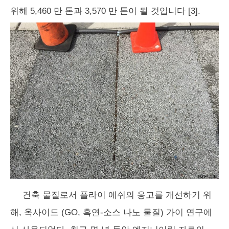
위해 5,460 만 톤과 3,570 만 톤이 될 것입니다 [3].
건축 물질로서 플라이 애쉬의 응고를 개선하기 위
해, 옥사이드 (GO, 흑연-소스 나노 물질) 가이 연구에