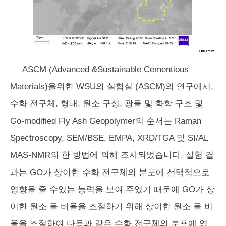
ASCM (Advanced &Sustainable Cementious
Materials)을위한 WSU의 실험실 (ASCM)의 연구에서,
수화 전구체, 형태, 원소 구성, 광물 및 화학 구조 및
Go-modified Fly Ash Geopolymer의 순서는 Raman
Spectroscopy, SEM/BSE, EMPA, XRD/TGA 및 SI/AL
MAS-NMR의 한 방법에 의해 조사되었습니다. 실험 결
과는 GO가 상이한 수화 전구체의 분포에 선택적으로
영향을 줄 수있는 능력을 보여 주었기 때문에 GO가 상
이한 원소 몰 비율을 조절하기 위해 상이한 원소 몰 비
율을 조절하여 다음과 같은 수화 전구체의 분포에 영