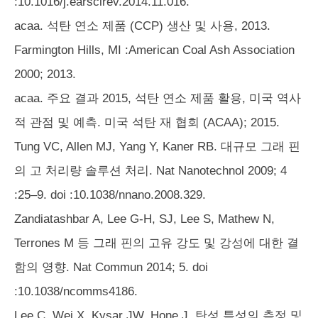
:10.1016/j.earscirev.2014.11.016.
acaa. 석탄 연소 제품 (CCP) 생산 및 사용, 2013.
Farmington Hills, MI :American Coal Ash Association
2000; 2013.
acaa. 주요 결과 2015, 석탄 연소 제품 활용, 미국 역사
적 관점 및 예측. 미국 석탄 재 협회 (ACAA); 2015.
Tung VC, Allen MJ, Yang Y, Kaner RB. 대규모 그래 핀
의 고 처리량 솔루션 처리. Nat Nanotechnol 2009; 4
:25–9. doi :10.1038/nnano.2008.329.
Zandiatashbar A, Lee G-H, SJ, Lee S, Mathew N,
Terrones M 등 그래 핀의 고유 강도 및 강성에 대한 결
함의 영향. Nat Commun 2014; 5. doi
:10.1038/ncomms4186.
Lee C, Wei X, Kysar JW, Hone J. 탄성 특성의 측정 및