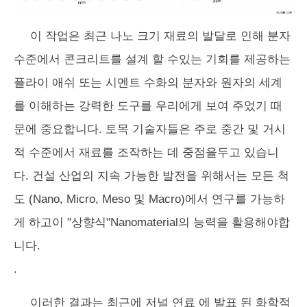
이 작업은 최근 나노 크기 재료의 발달로 인해 분자
수준에서 콘크리트를 설계 할 수있는 기회를 제공하는
플라이 애쉬 또는 시멘트 수화의 분자와 원자의 세계
를 이해하는 강력한 도구를 우리에게 보여 주었기 때
문에 중요합니다. 토목 기술자들은 주로 중간 및 거시
적 수준에서 재료를 조작하는 데 중점을두고 있습니
다. 건설 산업의 지속 가능한 발전을 위해서는 모든 척
도 (Nano, Micro, Meso 및 Macro)에서 연구를 가능하
게 하고이 "상향식"Nanomaterial의 능력을 활용해야합
니다.
.
이러한 결과는 최근에 저널
연료
에 발표 된 화학적