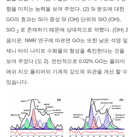
향을 미치는 능력을 보여 주었다. (2) Si 분포에 대한
GO의 효과는 SI가 중성 SI (OH) 단위와 SIO (OH),
SIO
로 존재하기 때문에 상대적으로 약했다. (OH)
2
2
음이온. NMR 연구에 따르면 GO는 또한 낮은 석영 및
제니 타이 나이트 수화물의 형성을 촉진한다는 것을
보여 주었다 (도 2). 전반적으로 0.02% GO는 플라이
애쉬 지오 폴리머의 기계적 강도와 외관을 개선 할 수
있습니다.