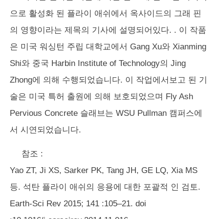
으로 활성화 된 플라이 애쉬에서 옥사이드의 그래 핀
의 영향이라는 제목의 기사에 설명되어있다. . 이 작품
은 미국 워싱턴 주립 대학교에서 Gang Xu와 Xianming
Shi와 중국 Harbin Institute of Technology의 Jing
Zhong에 의해 수행되었습니다. 이 작업에서보고 된 기
술은 미국 특허 출원에 의해 보호되었으며 Fly Ash
Pervious Concrete 슬래브는 WSU Pullman 캠퍼스에
서 시연되었습니다.
참조 :
Yao ZT, Ji XS, Sarker PK, Tang JH, GE LQ, Xia MS
등. 석탄 플라이 애쉬의 응용에 대한 포괄적 인 검토.
Earth-Sci Rev 2015; 141 :105–21. doi