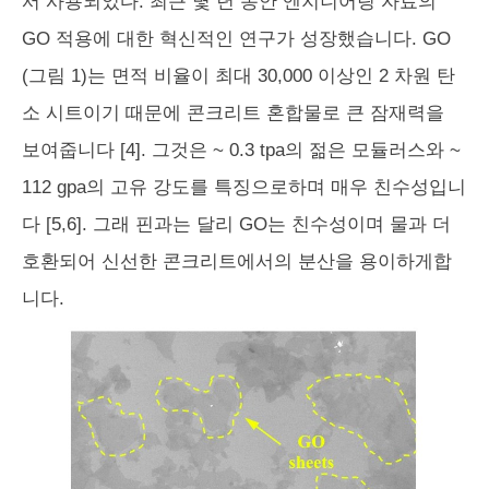
서 사용되었다. 최근 몇 년 동안 엔지니어링 자료의
GO 적용에 대한 혁신적인 연구가 성장했습니다. GO
(그림 1)는 면적 비율이 최대 30,000 이상인 2 차원 탄
소 시트이기 때문에 콘크리트 혼합물로 큰 잠재력을
보여줍니다 [4]. 그것은 ~ 0.3 tpa의 젊은 모듈러스와 ~
112 gpa의 고유 강도를 특징으로하며 매우 친수성입니
다 [5,6]. 그래 핀과는 달리 GO는 친수성이며 물과 더
호환되어 신선한 콘크리트에서의 분산을 용이하게합
니다.