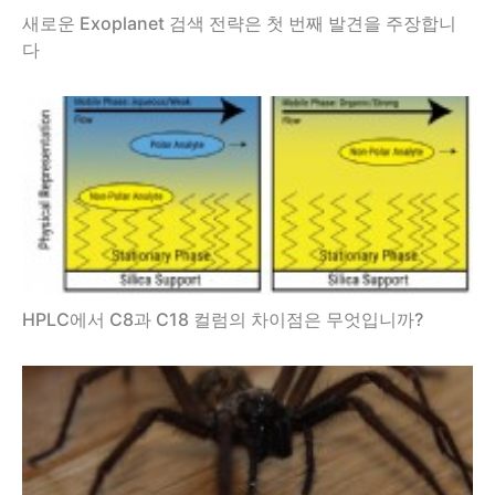
새로운 Exoplanet 검색 전략은 첫 번째 발견을 주장합니
다
HPLC에서 C8과 C18 컬럼의 차이점은 무엇입니까?