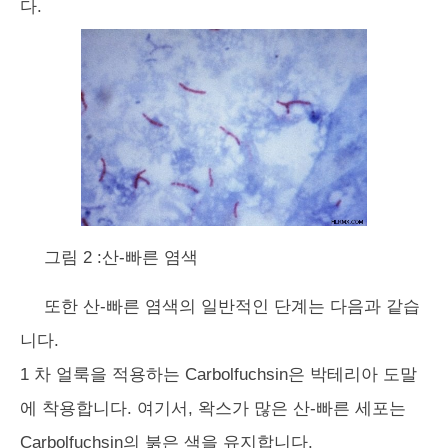
다.
그림 2 :산-빠른 염색
또한 산-빠른 염색의 일반적인 단계는 다음과 같습
니다.
1 차 얼룩을 적용하는 Carbolfuchsin은 박테리아 도말
에 착용합니다. 여기서, 왁스가 많은 산-빠른 세포는
Carbolfuchsin의 붉은 색을 유지합니다.