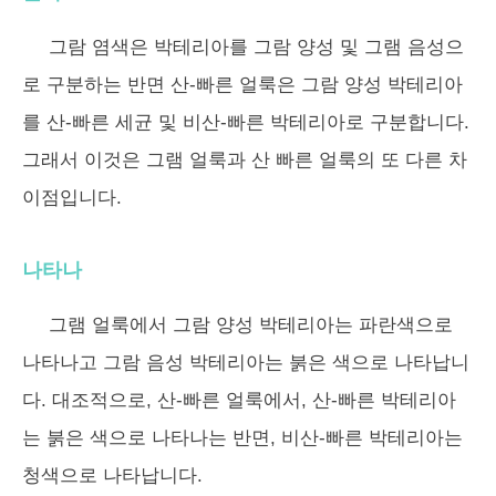
그람 염색은 박테리아를 그람 양성 및 그램 음성으
로 구분하는 반면 산-빠른 얼룩은 그람 양성 박테리아
를 산-빠른 세균 및 비산-빠른 박테리아로 구분합니다.
그래서 이것은 그램 얼룩과 산 빠른 얼룩의 또 다른 차
이점입니다.
나타나
그램 얼룩에서 그람 양성 박테리아는 파란색으로
나타나고 그람 음성 박테리아는 붉은 색으로 나타납니
다. 대조적으로, 산-빠른 얼룩에서, 산-빠른 박테리아
는 붉은 색으로 나타나는 반면, 비산-빠른 박테리아는
청색으로 나타납니다.