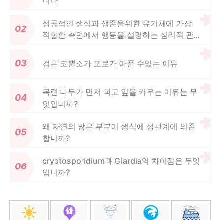
니다
성공적인 생식과 생존을위한 유기체에 가장
적합한 측면에서 행동을 설명하는 심리적 관
점은 무엇입니까?
검은 코뿔소가 포로가 아플 수있는 이유
목련 나무가 먼저 피고 잎을 키우는 이유는 무
엇입니까?
왜 자연의 많은 부분이 생식에 성관계에 의존
합니까?
cryptosporidium과 Giardia의 차이점은 무엇
입니까?