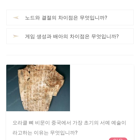
노드와 결절의 차이점은 무엇입니까?
게임 생성과 배아의 차이점은 무엇입니까?
오라클 뼈 비문이 중국에서 가장 초기의 서예 예술이
라고하는 이유는 무엇입니까?