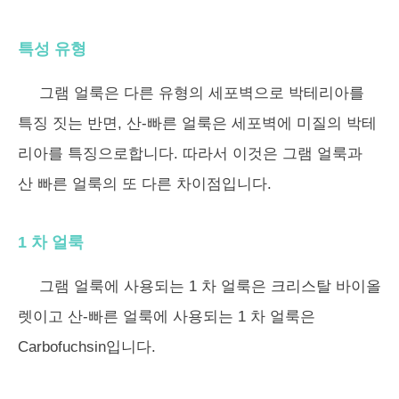
특성 유형
그램 얼룩은 다른 유형의 세포벽으로 박테리아를
특징 짓는 반면, 산-빠른 얼룩은 세포벽에 미질의 박테
리아를 특징으로합니다. 따라서 이것은 그램 얼룩과
산 빠른 얼룩의 또 다른 차이점입니다.
1 차 얼룩
그램 얼룩에 사용되는 1 차 얼룩은 크리스탈 바이올
렛이고 산-빠른 얼룩에 사용되는 1 차 얼룩은
Carbofuchsin입니다.