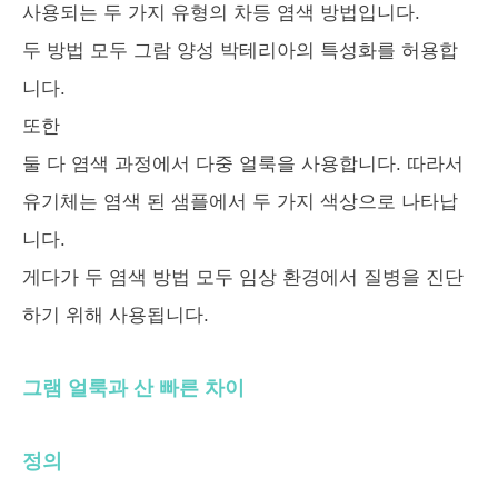
사용되는 두 가지 유형의 차등 염색 방법입니다.
두 방법 모두 그람 양성 박테리아의 특성화를 허용합
니다.
또한
둘 다 염색 과정에서 다중 얼룩을 사용합니다. 따라서
유기체는 염색 된 샘플에서 두 가지 색상으로 나타납
니다.
게다가 두 염색 방법 모두 임상 환경에서 질병을 진단
하기 위해 사용됩니다.
그램 얼룩과 산 빠른 차이
정의