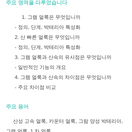
주요 영역을 다루었습니다
1. 그램 얼룩은 무엇입니까
- 정의, 단계, 박테리아 특성화
2. 산 빠른 얼룩은 무엇입니까
- 정의, 단계, 박테리아 특성화
3. 그램 얼룩과 산속의 유사점은 무엇입니까
- 일반적인 기능의 개요
4. 그램 얼룩과 산속의 차이점은 무엇입니까
- 주요 차이점 비교
주요 용어
산성 고속 얼룩, 카운터 얼룩, 그람 양성 박테리아,
그램 얼룩, 1 차 얼룩