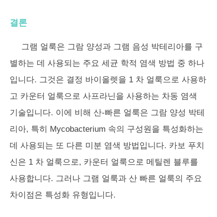
결론
그램 얼룩은 그람 양성과 그램 음성 박테리아를 구
별하는 데 사용되는 주요 세균 학적 염색 방법 중 하나
입니다. 그것은 결정 바이올렛을 1 차 얼룩으로 사용하
고 카운터 얼룩으로 사프라닌을 사용하는 차동 염색
기술입니다. 이에 비해 산-빠른 얼룩은 그람 양성 박테
리아, 특히 Mycobacterium 속의 구성원을 특성화하는
데 사용되는 또 다른 미분 염색 방법입니다. 카보 푸치
신은 1 차 얼룩으로, 카운터 얼룩으로 메틸렌 블루를
사용합니다. 그러나 그램 얼룩과 산 빠른 얼룩의 주요
차이점은 특성화 유형입니다.