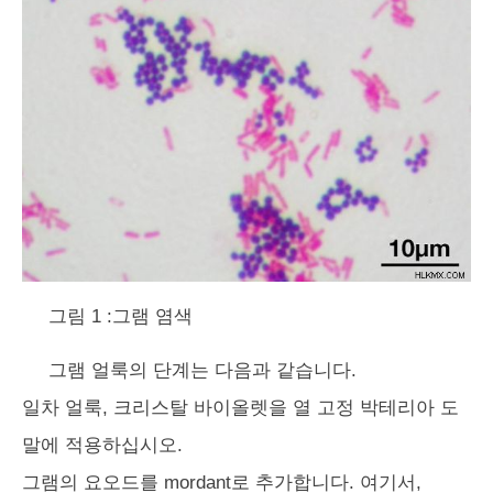
그림 1 :그램 염색
그램 얼룩의 단계는 다음과 같습니다.
일차 얼룩, 크리스탈 바이올렛을 열 고정 박테리아 도
말에 적용하십시오.
그램의 요오드를 mordant로 추가합니다. 여기서,