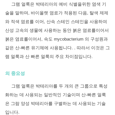
그램 얼룩은 박테리아의 예비 식별을위한 염색 기
술을 말하며, 바이올렛 염료가 적용된 다음, 탈색 제제
와 적색 염료를 이어, 산속 스테인 스테인을 사용하여
산성 고속의 생물에 사용하는 동안 붉은 염료를이어서
붉은 염료를이어서, 속도 mycobacterium 의 구성원과
같은 산-빠른 유기체에 사용됩니다. . 따라서 이것은 그
램 얼룩과 산 빠른 얼룩의 주요 차이점입니다.
의 중요성
그램 얼룩은 박테리아를 두 개의 큰 그룹으로 특성
화하는 데 사용되는 일반적인 기술이며 산-빠른 얼룩
은 그람 양성 박테리아를 구별하는 데 사용되는 기술
입니다.