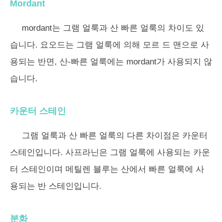
Mordant
mordant는 그램 얼룩과 산 빠른 얼룩의 차이도 있
습니다. 요오드는 그램 얼룩에 의해 모르 드 맨으로 사
용되는 반면, 산-빠른 얼룩에는 mordant가 사용되지 않
습니다.
카운터 스테인
그램 얼룩과 산 빠른 얼룩의 다른 차이점은 카운터
스테인입니다. 사프라닌은 그램 얼룩에 사용되는 카운
터 스테인이며 메틸렌 블루는 산에서 빠른 얼룩에 사
용되는 반 스테인입니다.
분화