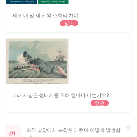
세포 내 및 세포 외 소화의 차이
읽은
고래 사냥은 생태계를 위해 얼마나 나쁜가요?
읽은
조직 발달에서 복잡한 패턴이 어떻게 발생합