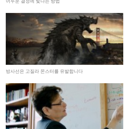
어두운 결정에 빛나는 방법
방사선은 고질라 몬스터를 유발합니다