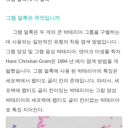
그램 얼룩은 무엇입니까
그램 얼룩은 두 개의 큰 박테리아 그룹을 구별하는
데 사용되는 일반적인 유형의 차등 염색 방법입니다 :
그램 양성 및 그램 음성 박테리아. 덴마크 미생물 학자
Hans Christian Gram은 1884 년 에이 염색 방법을 개
발했습니다. 그램 얼룩에 사용 된 박테리아의 특징은
세포벽에서 펩티도 글리 칸의 존재입니다. 따라서, 세
포벽에 펩티도 글리 칸이있는 박테리아는 그람 양성
박테리아와 세포벽에 펩티도 글리 칸이없는 박테리아
로 특징 지어진다.