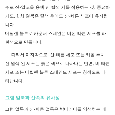
주로 산-알코올 용액 인 탈색 제를 적용하는 것. 중요하
게도, 1 차 얼룩은 탈색 후에도 산-빠른 세포에 유지됩
니다.
메틸렌 블루로 카운터 스테인은 비산-빠른 세포를 파
란색으로 만듭니다.
따라서 마지막으로, 산-빠른 세포 또는 카롤 푸치
신 염색 된 세포는 붉은 색으로 나타나는 반면, 비-빠른
세포 또는 메틸렌 블루 스테인드 세포는 청색으로 나
타납니다.
그램 얼룩과 산속의 유사성
그램 얼룩과 산-빠른 얼룩은 박테리아를 염색하는 데