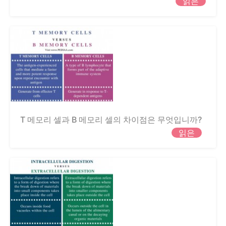
읽은
T 메모리 셀과 B 메모리 셀의 차이점은 무엇입니까?
읽은