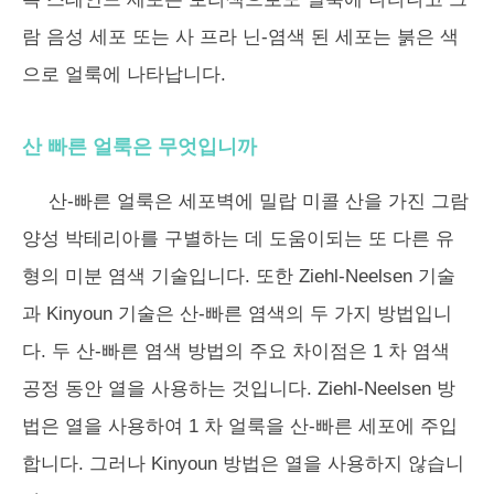
람 음성 세포 또는 사 프라 닌-염색 된 세포는 붉은 색
으로 얼룩에 나타납니다.
산 빠른 얼룩은 무엇입니까
산-빠른 얼룩은 세포벽에 밀랍 미콜 산을 가진 그람
양성 박테리아를 구별하는 데 도움이되는 또 다른 유
형의 미분 염색 기술입니다. 또한 Ziehl-Neelsen 기술
과 Kinyoun 기술은 산-빠른 염색의 두 가지 방법입니
다. 두 산-빠른 염색 방법의 주요 차이점은 1 차 염색
공정 동안 열을 사용하는 것입니다. Ziehl-Neelsen 방
법은 열을 사용하여 1 차 얼룩을 산-빠른 세포에 주입
합니다. 그러나 Kinyoun 방법은 열을 사용하지 않습니