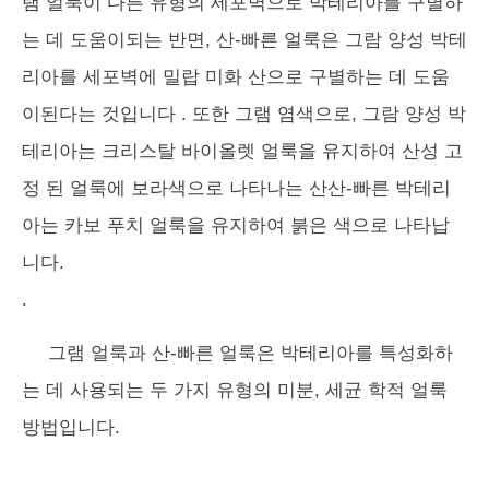
램 얼룩이 다른 유형의 세포벽으로 박테리아를 구별하
는 데 도움이되는 반면, 산-빠른 얼룩은 그람 양성 박테
리아를 세포벽에 밀랍 미화 산으로 구별하는 데 도움
이된다는 것입니다
. 또한 그램 염색으로, 그람 양성 박
테리아는 크리스탈 바이올렛 얼룩을 유지하여 산성 고
정 된 얼룩에 보라색으로 나타나는 산산-빠른 박테리
아는 카보 푸치 얼룩을 유지하여 붉은 색으로 나타납
니다.
.
그램 얼룩과 산-빠른 얼룩은 박테리아를 특성화하
는 데 사용되는 두 가지 유형의 미분, 세균 학적 얼룩
방법입니다.