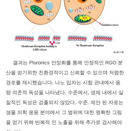
결과는 Pluronics 안정화를 통해 안정적인 RGO 분
산을 얻기위한 친환경적이고 신뢰할 수 있으며 저렴한
경로를 제시했습니다. 나노 입자는 시험 관내에서 용
량 의존적 독성을 나타냈다. 수준에서, 생체 내에서 실
질적인 독성은 검출되지 않았다. 수준. 제안 된 자료는
생물 의학 응용 분야에서 그 범위에 대한 명확한 그림
을 얻기 위해 반복적 인 노출을 위해 추가로 검사해야