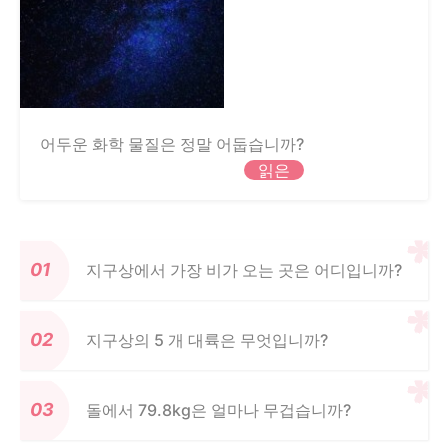
어두운 화학 물질은 정말 어둡습니까?
읽은
지구상에서 가장 비가 오는 곳은 어디입니까?
지구상의 5 개 대륙은 무엇입니까?
돌에서 79.8kg은 얼마나 무겁습니까?