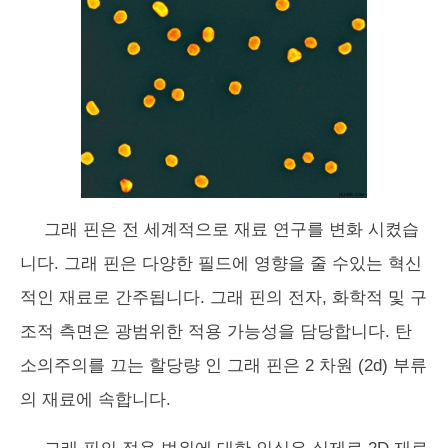
그래 핀은 전 세계적으로 재료 연구를 변화 시켰습
니다. 그래 핀은 다양한 필드에 영향을 줄 수있는 혁신
적인 재료로 간주됩니다. 그래 핀의 전자, 화학적 및 구
조적 측면은 광범위한 적용 가능성을 담당합니다. 탄
소의주의를 끄는 할당량 인 그래 핀은 2 차원 (2d) 부류
의 재료에 속합니다.