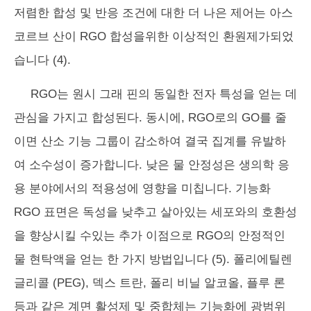
저렴한 합성 및 반응 조건에 대한 더 나은 제어는 아스
코르브 산이 RGO 합성을위한 이상적인 환원제가되었
습니다 (4).
RGO는 원시 그래 핀의 동일한 전자 특성을 얻는 데
관심을 가지고 합성된다. 동시에, RGO로의 GO를 줄
이면 산소 기능 그룹이 감소하여 결국 집계를 유발하
여 소수성이 증가합니다. 낮은 물 안정성은 생의학 응
용 분야에서의 적용성에 영향을 미칩니다. 기능화
RGO 표면은 독성을 낮추고 살아있는 세포와의 호환성
을 향상시킬 수있는 추가 이점으로 RGO의 안정적인
물 현탁액을 얻는 한 가지 방법입니다 (5). 폴리에틸렌
글리콜 (PEG), 덱스 트란, 폴리 비닐 알코올, 플루 론
등과 같은 계면 활성제 및 중합체는 기능화에 광범위