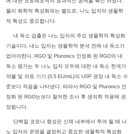
에 대한 프로세포닉의 효과적인 공액을 확인 하였다.
물리 화학적 특성화와는 별도로, 나노 입자의 생물학
적 특성도 중요합니다.
내 독소 검출은 나노 입자의 주요 생물학적 특성화
기술이다. 내노 입자는 생물학적 분석 전에 내 독소가
없어야한다. RGO 및 Pluronics 안정화 된 RGO의 내
독소 평가는 두 나노 입자 모두에 대한 내 독소 한계가
약물 및 의료 기기 (0.5 EU/mL)의 USP 권장 내 독소 수
준보다 적음을 나타냈다. 따라서 RGO 및 Pluronics 안
정화 된 RGO는보다 철저한 조사 후 생의학 적용에 권
장됩니다.
단백질 코로나 형성은 신체 내부에서 투여 될 때 나
노 입자의 운명을 결정하고 중요한 생물학적 특성화