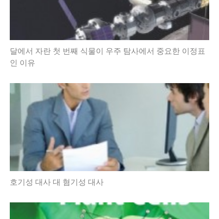
달에서 자란 첫 번째 식물이 우주 탐사에서 중요한 이정표
인 이유
호기성 대사 대 혐기성 대사