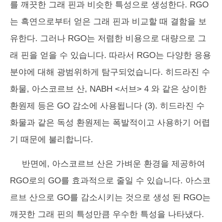
를 깨끗한 그래 핀과 비슷한 특성으로 생성한다. RGO
는 흑연으로부터 얻은 그래 핀과 비교할 때 결함을 보
유한다. 그러나 RGO는 저렴한 비용으로 대량으로 그
래 핀을 얻을 수 있습니다. 따라서 RGO는 다양한 응용
분야에 대해 광범위하게 탐구되었습니다. 히드라진 수
화물, 아스코르브 산, NABH <서브> 4 와 같은 상이한
환원제 등은 GO 감소에 사용됩니다 (3). 히드라진 수
화물과 같은 독성 환원제는 폭발적이고 사용하기 어렵
기 때문에 불리합니다.
반면에, 아스코르브 산은 가벼운 환경을 제공하여
RGO로의 GO를 효과적으로 줄일 수 있습니다. 아스코
르브 산으로 GO를 감소시키는 것으로 생성 된 RGO는
깨끗한 그래 핀의 특성만큼 우수한 특성을 나타냈다.