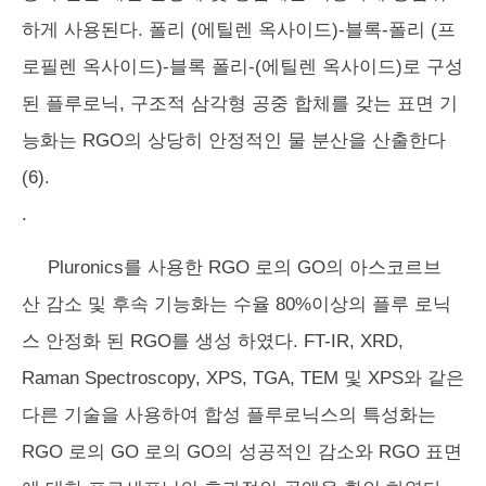
하게 사용된다. 폴리 (에틸렌 옥사이드)-블록-폴리 (프
로필렌 옥사이드)-블록 폴리-(에틸렌 옥사이드)로 구성
된 플루로닉, 구조적 삼각형 공중 ​​합체를 갖는 표면 기
능화는 RGO의 상당히 안정적인 물 분산을 산출한다
(6).
.
Pluronics를 사용한 RGO 로의 GO의 아스코르브
산 감소 및 후속 기능화는 수율 80%이상의 플루 로닉
스 안정화 된 RGO를 생성 하였다. FT-IR, XRD,
Raman Spectroscopy, XPS, TGA, TEM 및 XPS와 같은
다른 기술을 사용하여 합성 플루로닉스의 특성화는
RGO 로의 GO 로의 GO의 성공적인 감소와 RGO 표면