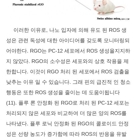
이러한 이유로, 나노 입자에 의해 유도 된 ROS 생
성은 관련 독성에 대한 아이디어를 갖도록 모니터링되
어야한다. RGO는 PC-12 세포에서 ROS 생성을지지하
지 않았다. RGO의 소수성은 세포와의 상호 작용을 제
한합니다. 이것이 RGO 처리 된 세포에서 ROS 검출을
낮추는 이유 일 수 있습니다. 그래 핀의 급진적 인 청소
행동은 또한 ROS 생성을 줄이는 데 도움이됩니다
(11). 플루 론 안정화 된 RGO로 처리 된 PC-12 세포는
처리되지 않은 세포와 비교하여 더 많은 양의 ROS를
나타냈다. 플루 로닉 안정화 된 RGO의 콜로이드 안정
성은 선량 농도가 증가함에 따라 ROS의 반응을 유발