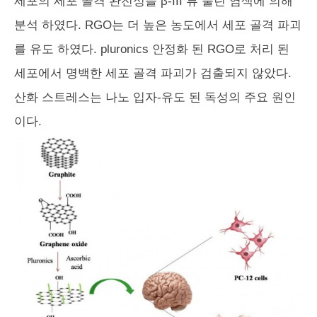
세포의 세포 골격 완전성을 β-III 튜 불린 염색에 의해
분석 하였다. RGO는 더 높은 농도에서 세포 골격 파괴
를 유도 하였다. pluronics 안정화 된 RGO로 처리 된
세포에서 명백한 세포 골격 파괴가 검출되지 않았다.
산화 스트레스는 나노 입자-유도 된 독성의 주요 원인
이다.