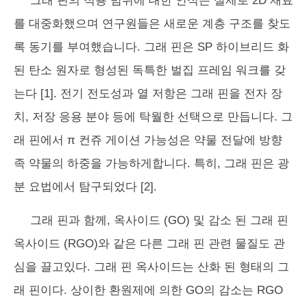
그래 핀의 적용 범위에 대한 인식은 실제로 2D 재료
를 대중화했으며 연구원들은 새로운 계층 구조를 찾도
록 동기를 부여했습니다. 그래 핀은 SP 하이브리드 화
된 탄소 원자로 형성된 독특한 벌집 프레임 워크를 갖
는다 [1]. 전기 전도성과 열 저항은 그래 핀을 전자 장
치, 저장 응용 분야 등에 탁월한 선택으로 만듭니다. 그
래 핀에서 π 컨쥬 게이션 가능성은 약물 전달에 방향
족 약물의 하중을 가능하게합니다. 특히, 그래 핀은 광
분 요법에서 탐구되었다 [2].
그래 핀과 함께, 옥사이드 (GO) 및 감소 된 그래 핀
옥사이드 (RGO)와 같은 다른 그래 핀 관련 물질도 관
심을 끌고있다. 그래 핀 옥사이드는 산화 된 형태의 그
래 핀이다. 상이한 환원제에 의한 GO의 감소는 RGO