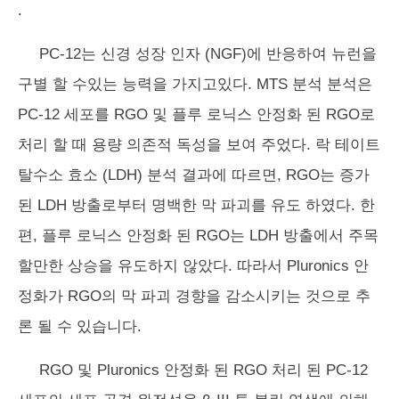
.
PC-12는 신경 성장 인자 (NGF)에 반응하여 뉴런을
구별 할 수있는 능력을 가지고있다. MTS 분석 분석은
PC-12 세포를 RGO 및 플루 로닉스 안정화 된 RGO로
처리 할 때 용량 의존적 독성을 보여 주었다. 락 테이트
탈수소 효소 (LDH) 분석 결과에 따르면, RGO는 증가
된 LDH 방출로부터 명백한 막 파괴를 유도 하였다. 한
편, 플루 로닉스 안정화 된 RGO는 LDH 방출에서 주목
할만한 상승을 유도하지 않았다. 따라서 Pluronics 안
정화가 RGO의 막 파괴 경향을 감소시키는 것으로 추
론 될 수 있습니다.
RGO 및 Pluronics 안정화 된 RGO 처리 된 PC-12