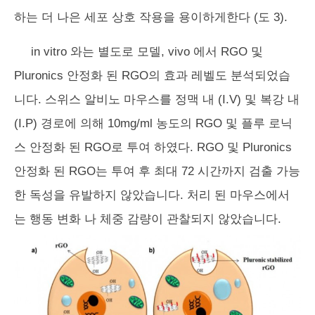
하는 더 나은 세포 상호 작용을 용이하게한다 (도 3).
in vitro
와는 별도로 모델, vivo
에서 RGO 및
Pluronics 안정화 된 RGO의 효과
레벨도 분석되었습
니다. 스위스 알비노 마우스를 정맥 내 (I.V) 및 복강 내
(I.P) 경로에 의해 10mg/ml 농도의 RGO 및 플루 로닉
스 안정화 된 RGO로 투여 하였다. RGO 및 Pluronics
안정화 된 RGO는 투여 후 최대 72 시간까지 검출 가능
한 독성을 유발하지 않았습니다. 처리 된 마우스에서
는 행동 변화 나 체중 감량이 관찰되지 않았습니다.