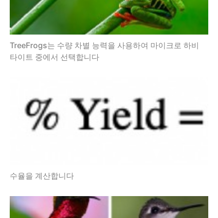
TreeFrogs는 수량 차별 능력을 사용하여 마이크로 하비
타이트 중에서 선택합니다
수율을 계산합니다