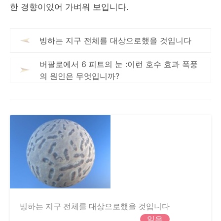
한 경향이있어 가벼워 보입니다.
빙하는 지구 전체를 대상으로했을 것입니다
버팔로에서 6 피트의 눈 :이런 호수 효과 폭풍
의 원인은 무엇입니까?
빙하는 지구 전체를 대상으로했을 것입니다
읽은