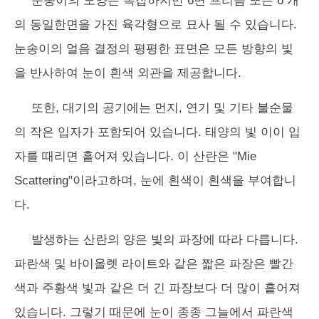
눈송이의 모양은 복잡하지만 6면 프리즘 또는 6 개
의 동일한면을 가진 육각형으로 묘사 될 수 있습니다.
눈송이의 얼음 결정의 평평한 표면은 모든 방향의 빛
을 반사하여 눈이 흰색 외관을 제공합니다.
또한, 대기의 공기에는 먼지, 연기 및 기타 불순물
의 작은 입자가 포함되어 있습니다. 태양의 빛 이이 입
자를 때리면 흩어져 있습니다. 이 산란은 "Mie
Scattering"이라고하며, 눈에 흰색이 흰색을 부여합니
다.
발생하는 산란의 양은 빛의 파장에 따라 다릅니다.
파란색 및 바이올렛 라이트와 같은 짧은 파장은 빨간
색과 주황색 빛과 같은 더 긴 파장보다 더 많이 흩어져
있습니다. 그렇기 때문에 눈이 종종 그늘에서 파란색