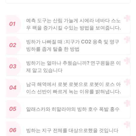
예측 도구는 산림 가늘게 시에라 네바다 스노
우 팩을 증가시킬 수있는 방법을 보여줍니다.
빙하가 나빠질 때 :지구가 CO2 응축 및 영구
빙하를 좁게 탈출 한 방법
빙하기는 얼마나 추웠습니까? 연구원들은 이
제 알고 있습니다
남극 해역에서 로봇 로봇으로 로봇이 로스 아
이스 선반이 빠르게 녹는 이유를 밝혀냅니다.
알래스카와 히말라야의 빙하 호수 폭발 홍수
빙하는 지구 전체를 대상으로했을 것입니다