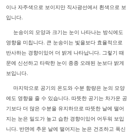
이나 자주색으로 보이지만 직사광선에서 흰색으로 보
입니다.
눈송이의 모양과 크기는 눈이 나타나는 방식에도
영향을 미칩니다. 큰 눈송이는 빛을보다 효율적으로
반사하는 경향이있어 더 밝게 나타납니다. 그렇기 때
문에 신선하고 타락한 눈이 종종 오래된 눈보다 밝게
보입니다.
마지막으로 공기의 온도와 수분 함량은 눈의 모양
에도 영향을 줄 수 있습니다. 따뜻한 공기는 차가운 공
기보다 더 많은 수분을 유지하므로 따뜻한 날에 떨어
지는 눈은 밀도가 높고 습한 경향이있어 어두워 보입
니다. 반면에 추운 날에 떨어지는 눈은 건조하고 푹신