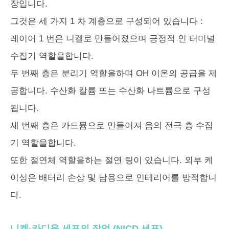
장입니다.
그것은 세 가지 1 차 계층으로 구성되어 있습니다 :
레이어 1 번은 니켈로 만들어졌으며 긍정적 인 터미널
수집기 역할을합니다.
두 번째 층은 분리기 역할을하며 OH 이온의 공급을 제
공합니다. 수산화 칼륨 또는 수산화 나트륨으로 구성
됩니다.
세 번째 층은 카드뮴으로 만들어져 음의 전극 층 수집
기 역할을합니다.
또한 절연체 역할을하는 절연 링이 있습니다. 외부 케
이싱은 배터리 손상 및 남용으로 인테리어를 방적합니
다.
니켈-카디움 세포의 작업 (NICD 세포)