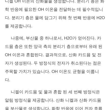
니켈 OH 이온의 산화물을 생성합니다. 분리기 층은 화
학 반응에 필요한 OH 이온을 전달하는 데 필수적입니
다. 분리기 층은 물에 담그기 위해 첫 번째 반응에 H2O
를 제공합니다.
나중에, 부산물 중 하나로서, H2O가 얻어진다. 카
드뮴 층은 또한 양극 측의 분리기 층으로부터 유래 된
OH 이온과 혼합된다. 결과적으로, 산화 카드뮴 및 전
자가 생성된다. 두 방정식의 전자가 취소된다는 점은
주목할 가치가 있습니다. OH 이온도 균형을 이룹니
다.
니켈이 카드뮴 및 물과 혼합 된 세 번째 방정식은
알림 방정식을 제공합니다. 산화 니켈과 산화 카드뮴
을 부산물로 생성합니다. 화학 반응에 이어 전자 흐름