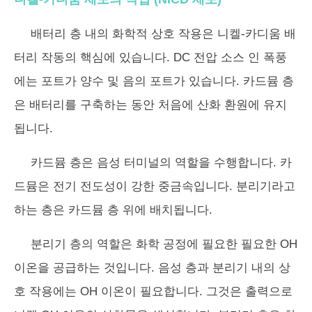
배터리 층 내의 화학적 상호 작용은 니켈-카디움 배
터리 작동의 핵심에 있습니다. DC 전압 소스 인 폭풍
에는 포트가 양수 및 음의 포트가 있습니다. 카드뮴 층
은 배터리를 구축하는 동안 처음에 산화 환원에 유지
됩니다.
카드뮴 층은 음성 터미널의 역할을 수행합니다. 카
드뮴은 전기 전도성이 강한 중금속입니다. 분리기라고
하는 층은 카드뮴 층 위에 배치됩니다.
분리기 층의 역할은 화학 공정에 필요한 필요한 OH
이온을 공급하는 것입니다. 음성 층과 분리기 내의 상
호 작용에는 OH 이온이 필요합니다. 그것은 출력으로