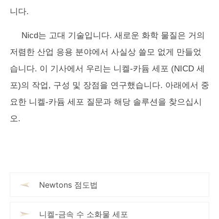
니다.
Nicd는 고대 기술입니다. 새로운 화학 물질은 거의
저렴한 산업 응용 분야에서 사실상 쓸모 없게 만들었
습니다. 이 기사에서 우리는 니켈-카듐 세포 (NICD 세
포)의 작업, 구성 및 장점을 연구했습니다. 아래에서 중
요한 니켈-카듐 세포 질문과 해당 솔루션을 찾으십시
오.
Newtons 점도법
니켈-금속 수 소화물 세포