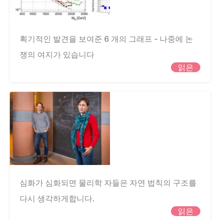
획기적인 발견을 보여준 6 개의 그래프 - 나중에 논
쟁의 여지가 있습니다
읽은
심화가 심화되면 물리학 자들은 자연 법칙의 구조를
다시 생각하게합니다.
읽은