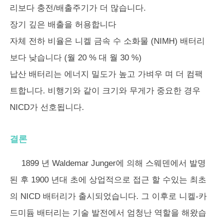
리보다 충전/배출주기가 더 많습니다.
장기 깊은 배출을 허용합니다
자체 전하 비율은 니켈 금속 수 소화물 (NIMH) 배터리
보다 낮습니다 (월 20 % 대 월 30 %)
납산 배터리는 에너지 밀도가 높고 가벼우 며 더 컴팩
트합니다. 비행기와 같이 크기와 무게가 중요한 경우
NICD가 선호됩니다.
결론
1899 년 Waldemar Junger에 의해 스웨덴에서 발명
된 후 1900 년대 초에 상업적으로 접근 할 수있는 최초
의 NICD 배터리가 출시되었습니다. 그 이후로 니켈-카
드미듐 배터리는 기술 발전에서 엄청난 역할을 해왔습