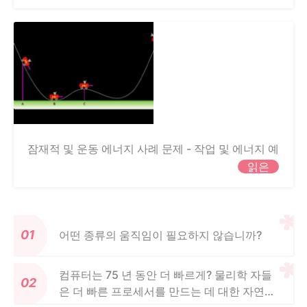
잠재적 및 운동 에너지 사례 문제 - 작업 및 에너지 예
읽은
어떤 종류의 움직임이 필요하지 않습니까?
컴퓨터는 75 년 동안 더 빠르게? 물리학 자들
은 더 빠른 프로세서를 만드는 데 대한 자연의