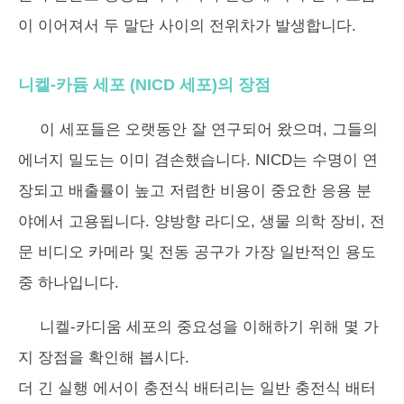
이 이어져서 두 말단 사이의 전위차가 발생합니다.
니켈-카듐 세포 (NICD 세포)의 장점
이 세포들은 오랫동안 잘 연구되어 왔으며, 그들의
에너지 밀도는 이미 겸손했습니다. NICD는 수명이 연
장되고 배출률이 높고 저렴한 비용이 중요한 응용 분
야에서 고용됩니다. 양방향 라디오, 생물 의학 장비, 전
문 비디오 카메라 및 전동 공구가 가장 일반적인 용도
중 하나입니다.
니켈-카디움 세포의 중요성을 이해하기 위해 몇 가
지 장점을 확인해 봅시다.
더 긴 실행 에서이 충전식 배터리는 일반 충전식 배터