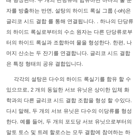
때 형성된다. 두 개의 단당류에 합류하면 하나의 물 분
자를 방출하는 반면, 설탕의 하이드 록실 그룹 (-oh)은
글리코 시드 결합
를 통해 연결됩니다. . 하나의 단당류
의 하이드 록실로부터의 수소 원자는 다른 단당류로부
터의 하이드 록실과 조합하여 물을 형성한다. 한편, 나
머지 산소는 두 잔기를 연결합니다. 글리코 시드 결합
은 특정 형태의 공유 결합입니다.
각각의 설탕은 다수의 하이드 록실기를 함유 할 수
있으므로, 2 개의 동일한 서브 유닛은 상이한 입체 화
학과의 다른 글리코 시드 결합 조합을 형성 할 수있다.
다시 말해, 두 개의 서브 유닛은 다수의 이당류를 형성
한다. 예를 들어, 두 개의 포도당 서브 유닛으로부터의
말토 토스 및 트레 할로스는 모두 결합에 참여하는 하