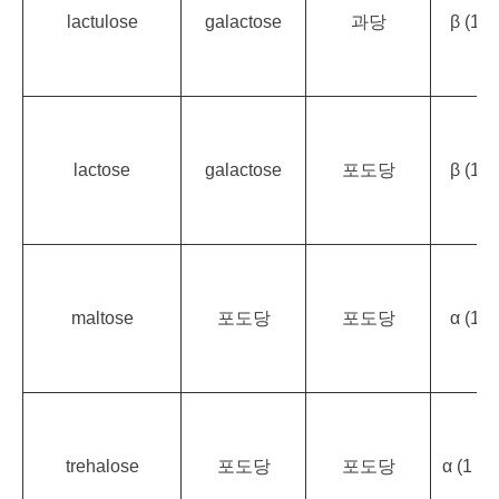
lactulose
galactose
과당
β (1 →
lactose
galactose
포도당
β (1 →
maltose
포도당
포도당
α (1 →
trehalose
포도당
포도당
α (1 → 