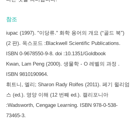
참조
iupac (1997). "이당류."
화학 용어의 개요
(“골드 북”)
(2 판). 옥스포드 :Blackwell Scientific Publications.
ISBN 0-9678550-9-8. doi :10.1351/Goldbook
Kwan, Lam Peng (2000).
생물학 - O 레벨의 과정
.
ISBN 9810190964.
휘트니, 엘리; Sharon Rady Rolfes (2011). 페기 윌리엄
스 (ed.).
영양 이해
(12 번째 ed.). 캘리포니아
:Wadsworth, Cengage Learning. ISBN 978-0-538-
73465-3.