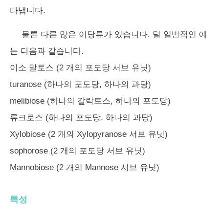
타냅니다.
물론 다른 많은 이당류가 있습니다. 덜 일반적인 예
는 다음과 같습니다.
이소 말토스 (2 개의 포도당 서브 유닛)
turanose (하나의 포도당, 하나의 과당)
melibiose (하나의 갈락토스, 하나의 포도당)
류크로스 (하나의 포도당, 하나의 과당)
Xylobiose (2 개의 Xylopyranose 서브 유닛)
sophorose (2 개의 포도당 서브 유닛)
Mannobiose (2 개의 Mannose 서브 유닛)
특성