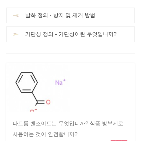
발화 정의 - 방지 및 제거 방법
가단성 정의 - 가단성이란 무엇입니까?
나트륨 벤조이트는 무엇입니까? 식품 방부제로
사용하는 것이 안전합니까?