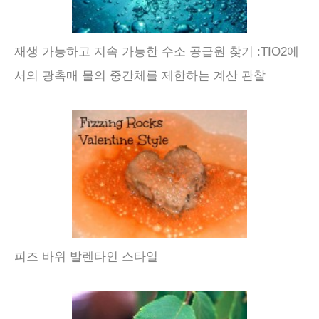
재생 가능하고 지속 가능한 수소 공급원 찾기 :TIO2에
서의 광촉매 물의 중간체를 제한하는 계산 관찰
피즈 바위 발렌타인 스타일