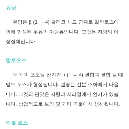
유당
유당은 β (1 → 4) 글리코 시드 연계로 갈락토스에
의해 형성된 우유의 이당류입니다. 그것은 자당의 이
성질체입니다.
말토오스
두 개의 포도당 잔기가 α (1 → 4) 결합과 결합 될 때
말토 토스가 형성됩니다. 설탕은 전분 소화에서 나옵
니다. 그것의 단맛은 사탕과 시리얼에서 인기가 있습
니다. 상업적으로 보리 및 기타 곡물에서 생산됩니다.
락툴 로스