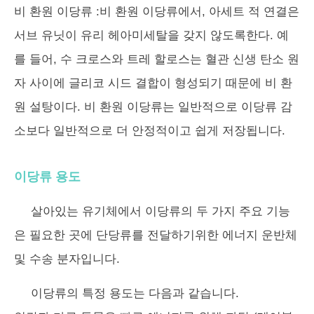
비 환원 이당류
:비 환원 이당류에서, 아세트 적 연결은
서브 유닛이 유리 헤아미세탈을 갖지 않도록한다. 예
를 들어, 수 크로스와 트레 할로스는 혈관 신생 탄소 원
자 사이에 글리코 시드 결합이 형성되기 때문에 비 환
원 설탕이다. 비 환원 이당류는 일반적으로 이당류 감
소보다 일반적으로 더 안정적이고 쉽게 저장됩니다.
이당류 용도
살아있는 유기체에서 이당류의 두 가지 주요 기능
은 필요한 곳에 단당류를 전달하기위한 에너지 운반체
및 수송 분자입니다.
이당류의 특정 용도는 다음과 같습니다.