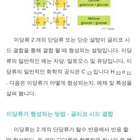
이당류
2 개의 단당류 또는 단순 설탕이 글리코 시
드 결합을 통해 결합 될 때 형성되는 설탕입니다. 이당
류의 일반적인 예는 자당, 말토오스 및 유당입니다. 이
당류의 일반적인 화학적 공식은 C
입니다 H
o
12
22
11
. 다음은 이당류가 어떻게 형성되는지, 예제 및 특성을
살펴 봅니다.
이당류가 형성되는 방법 - 글리코 시드 결합
이당류는 2 개의 단당류가 탈수 반응에서 반응 할