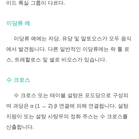
이드 록실 그룹이 다르다.
이당류 예
이당류 예에는 자당, 유당 및 말토오스가 모두 음식
에서 발견됩니다. 다른 일반적인 이당류에는 락 툴 로
스, 트레할로스 및 셀로 비오스가 있습니다.
수 크로스
수 크로스 또는 테이블 설탕은 포도당으로 구성되
며 과당은 α (1 → 2) β 연결에 의해 연결됩니다. 설탕
지팡이 또는 설탕 사탕무의 정화 주스는 수 크로스를
산출합니다.