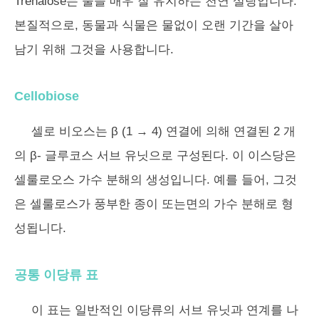
Trehalose는 물을 매우 잘 유지하는 천연 설탕입니다.
본질적으로, 동물과 식물은 물없이 오랜 기간을 살아
남기 위해 그것을 사용합니다.
Cellobiose
셀로 비오스는 β (1 → 4) 연결에 의해 연결된 2 개
의 β- 글루코스 서브 유닛으로 구성된다. 이 이스당은
셀룰로오스 가수 분해의 생성입니다. 예를 들어, 그것
은 셀룰로스가 풍부한 종이 또는면의 가수 분해로 형
성됩니다.
공통 이당류 표
이 표는 일반적인 이당류의 서브 유닛과 연계를 나