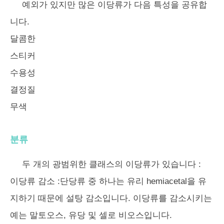
예외가 있지만 많은 이당류가 다음 특성을 공유합
니다.
달콤한
스티커
수용성
결정질
무색
분류
두 개의 광범위한 클래스의 이당류가 있습니다 :
이당류 감소
:단당류 중 하나는 유리 hemiacetal을 유
지하기 때문에 설탕 감소입니다. 이당류를 감소시키는
예는 말토오스, 유당 및 셀로 비오스입니다.