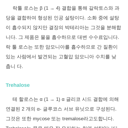
락툴 로스는 β (1 → 4) 결합을 통해 갈락토스와 과
당을 결합하여 형성된 인공 설탕이다. 소화 중에 설탕
이 흡수되지 않지만 결장의 박테리아는 그것을 분해합
니다. 그 제품은 물을 흡수하므로 대변 수수료입니다.
락 툴 로스는 또한 암모니아를 흡수하므로 간 질환이
있는 사람에서 발견되는 고혈압 암모니아 수치를 낮
춥니 다.
Trehalose
테 할로스는 α (1 → 1) α 글리코 시드 결합에 의해
연결된 2 개의 α- 글루코스 서브 유닛으로 구성된다.
그것은 또한 mycose 또는 tremalose라고도합니다.